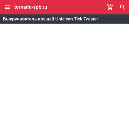
tornado-spb.ru
Выкручиватель клещей Uniclean Tick Twister