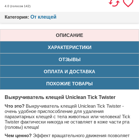
(голосов
142
)
4.0
Категория:
От клещей
ОПИСАНИЕ
ХАРАКТЕРИСТИКИ
ОТЗЫВЫ
ОПЛАТА И ДОСТАВКА
ПОХОЖИЕ ТОВАРЫ
Выкручиватель клещей Uniclean Tick Twister
Что это?
Выкручиватель клещей Uniclean Tick Twister -
очень удобное приспособление для удаления
паразитарных клещей с тела животных или человека! Tick
Twister фактически никогда не оставляет в коже части рта
(головы) клеща!
Чем ценно?
Эффект вращательного движения позволяет