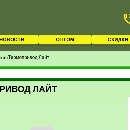
НОВОСТИ
ОПТОМ
СКИДКИ
»
Термопривод Лайт
ки
РИВОД ЛАЙТ