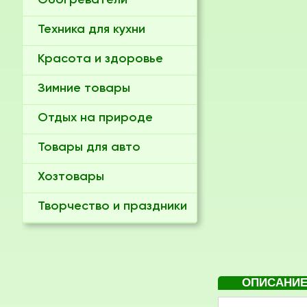
Обогреватели
Техника для кухни
Красота и здоровье
Зимние товары
Отдых на природе
Товары для авто
Хозтовары
Творчество и праздники
ОПИСАНИ