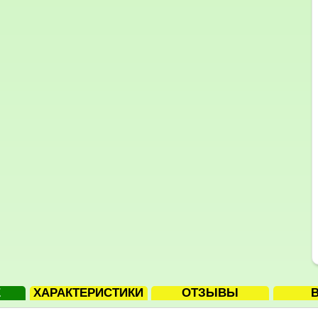
Е
ХАРАКТЕРИСТИКИ
ОТЗЫВЫ