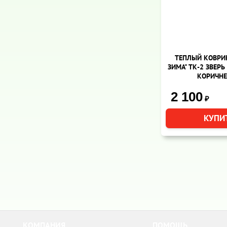
ТЕПЛЫЙ КОВРИ
ЗИМА" ТК-2 ЗВЕРЬ 
КОРИЧН
2 100
₽
КОМПАНИЯ
ПОМОЩЬ