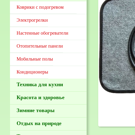
Коврики с подогревом
Электрогрелки
Настенные обогреватели
Отопительные панели
Мобильные полы
Кондиционеры
Техника для кухни
Красота и здоровье
Зимние товары
Отдых на природе