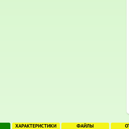
ХАРАКТЕРИСТИКИ
ФАЙЛЫ
О