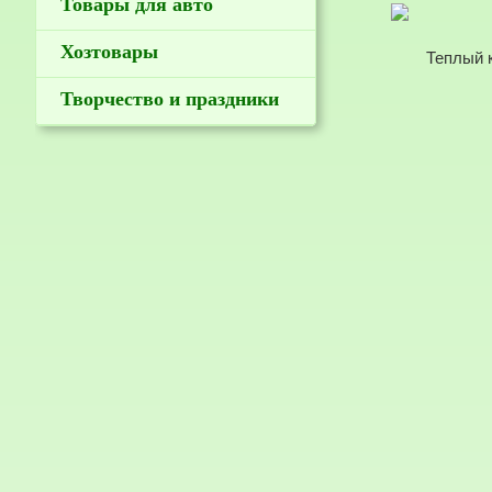
Товары для авто
Хозтовары
Творчество и праздники