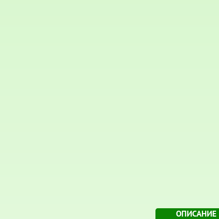
ОПИСАНИЕ