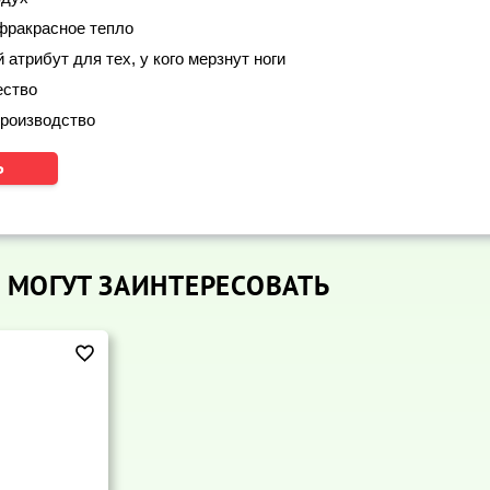
фракрасное тепло
атрибут для тех, у кого мерзнут ноги
ество
производство
 МОГУТ ЗАИНТЕРЕСОВАТЬ