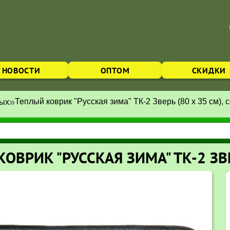
НОВОСТИ
ОПТОМ
СКИДКИ
»
Теплый коврик "Русская зима" ТК-2 Зверь (80 х 35 см), 
ных
ОВРИК "РУССКАЯ ЗИМА" ТК-2 ЗВЕ