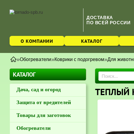
ДОСТАВКА
ПО ВСЕЙ РОССИИ
О КОМПАНИИ
КАТАЛОГ
»
»
»
Обогреватели
Коврики с подогревом
Для живот
КАТАЛОГ
ТЕПЛЫЙ К
Дача, сад и огород
Защита от вредителей
Товары для заготовок
Обогреватели