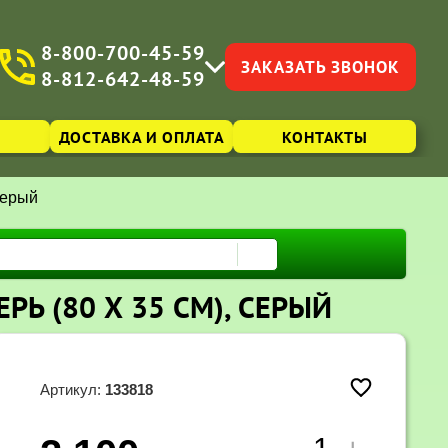
8-800-700-45-59
ЗАКАЗАТЬ ЗВОНОК
8-812-642-48-59
ДОСТАВКА И ОПЛАТА
КОНТАКТЫ
серый
РЬ (80 Х 35 СМ), СЕРЫЙ
Артикул:
133818