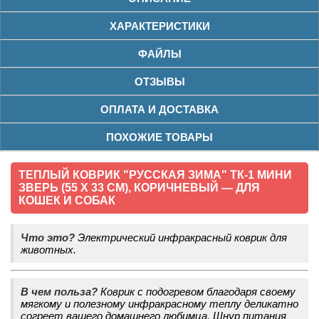
ХАРАКТЕРИСТИКИ
ФАЙЛЫ
ОТЗЫВЫ
ОПЛАТА И ДОСТАВКА
ПОХОЖИЕ ТОВАРЫ
ТЕПЛЫЙ КОВРИК "РУССКАЯ ЗИМА" ТК-1 МИНИ
ЗВЕРЬ (55 Х 33 СМ), КОРИЧНЕВЫЙ — ДЛЯ
КОШЕК И СОБАК
Что это?
Электрический инфракрасный коврик для
животных.
В чем польза?
Коврик с подогревом благодаря своему
мягкому и полезному инфракрасному теплу деликатно
согреет вашего домашнего любимца. Шнур питания