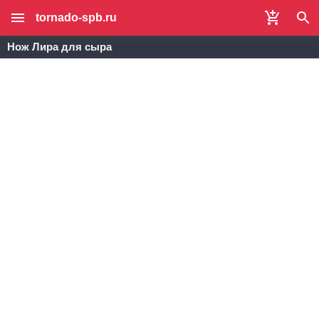
tornado-spb.ru
Нож Лира для сыра