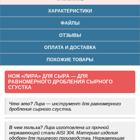
ХАРАКТЕРИСТИКИ
ФАЙЛЫ
ОТЗЫВЫ
ОПЛАТА И ДОСТАВКА
ПОХОЖИЕ ТОВАРЫ
НОЖ «ЛИРА» ДЛЯ СЫРА — ДЛЯ
РАВНОМЕРНОГО ДРОБЛЕНИЯ СЫРНОГО
СГУСТКА
Что это?
Лира — инструмент для равномерного
дробления сырного сгустка.
В чем польза?
Лира изготовлена из прочной
нержавеющей стали AISI 304. Материал изделия
одобрен для пищевого производства. Нержавеющая