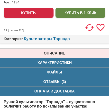
Арт.: 4194
КУПИТЬ В 1 КЛИК
(голосов
225
)
3.9
Категория:
Культиваторы Торнадо
ОПИСАНИЕ
ХАРАКТЕРИСТИКИ
ФАЙЛЫ
ОТЗЫВЫ (3)
ОПЛАТА И ДОСТАВКА
Ручной культиватор “Торнадо” – существенно
облегчит работу по вскапыванию участка!