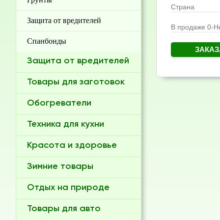
Страна
Защита от вредителей
В продаже 0-Не
Спанбонды
ЗАКАЗ
Защита от вредителей
Товары для заготовок
Обогреватели
Техника для кухни
Красота и здоровье
Зимние товары
Отдых на природе
Товары для авто