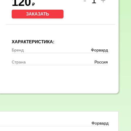
120
₽
ЗАКАЗАТЬ
ХАРАКТЕРИСТИКА:
Бренд
Форвард
Страна
Россия
Форвард