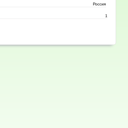
Россия
1