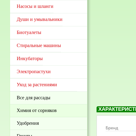
Насосы и шланги
Души и умывальники
Биотуалеты
Стиральные машины
Инкубаторы
Электропастухи
Уход за растениями
Все для рассады
ХАРАКТЕРИСТ
Химия от сорняков
Удобрения
Бренд
Грунты