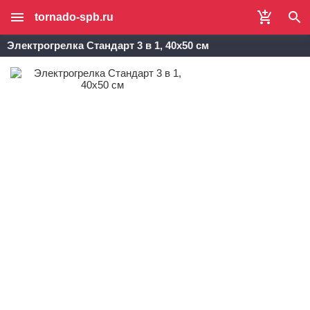
tornado-spb.ru
Электрогрелка Стандарт 3 в 1, 40х50 см