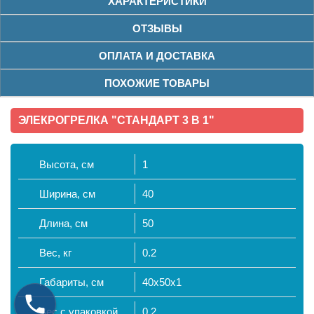
ХАРАКТЕРИСТИКИ
ОТЗЫВЫ
ОПЛАТА И ДОСТАВКА
ПОХОЖИЕ ТОВАРЫ
ЭЛЕКРОГРЕЛКА "СТАНДАРТ 3 В 1"
Высота, см
1
Ширина, см
40
Длина, см
50
Вес, кг
0.2
Габариты, см
40x50x1
Вес с упаковкой
0,2