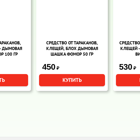
АРАКАНОВ,
СРЕДСТВО ОТ ТАРАКАНОВ,
СРЕДСТВО
 - ДЫМОВАЯ
КЛЕЩЕЙ, БЛОХ ДЫМОВАЯ
КЛЕЩЕЙ 
Р 100 ГР
ШАШКА ФОМОР 50 ГР
ВИ
450
530
₽
₽