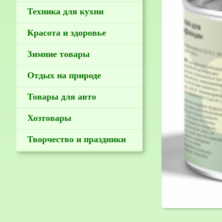
Техника для кухни
Красота и здоровье
Зимние товары
Отдых на природе
Товары для авто
Хозтовары
Творчество и праздники