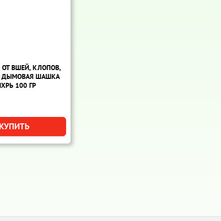
 ОТ ВШЕЙ, КЛОПОВ,
- ДЫМОВАЯ ШАШКА
ХРЬ 100 ГР