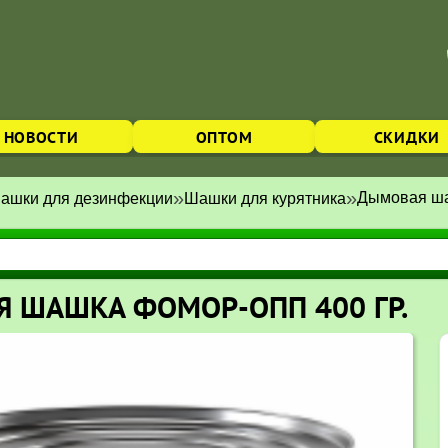
НОВОСТИ
ОПТОМ
СКИДКИ
»
»
Дымовая ш
ашки для дезинфекции
Шашки для курятника
 ШАШКА ФОМОР-ОПП 400 ГР.