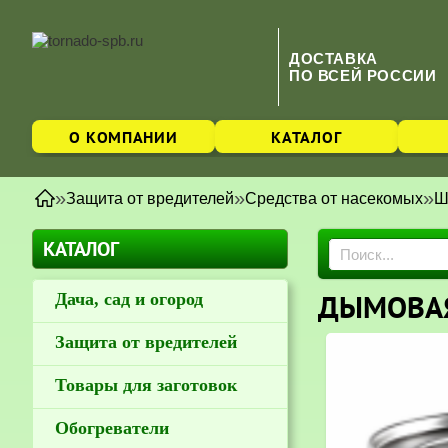
ДОСТАВКА
ПО ВСЕЙ РОССИИ
О КОМПАНИИ
КАТАЛОГ
»
»
»
Защита от вредителей
Средства от насекомых
Ш
КАТАЛОГ
ДЫМОВАЯ
Дача, сад и огород
Защита от вредителей
Товары для заготовок
Обогреватели