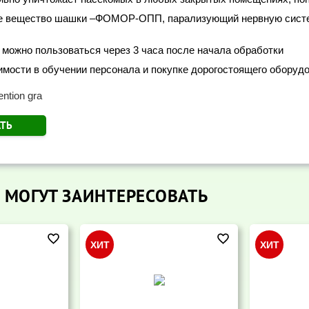
 вещество шашки –ФОМОР-ОПП, парализующий нервную систем
можно пользоваться через 3 часа после начала обработки
мости в обучении персонала и покупке дорогостоящего оборуд
ention gra
АТЬ
 МОГУТ ЗАИНТЕРЕСОВАТЬ
ХИТ
ХИТ