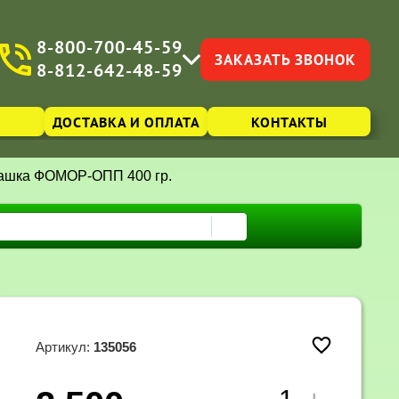
8-800-700-45-59
ЗАКАЗАТЬ ЗВОНОК
8-812-642-48-59
ДОСТАВКА И ОПЛАТА
КОНТАКТЫ
ашка ФОМОР-ОПП 400 гр.
Артикул:
135056